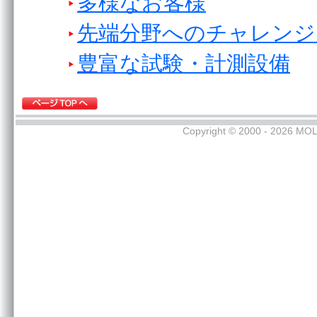
多様なお客様
先端分野へのチャレンジ
豊富な試験・計測設備
Copyright © 2000 - 2026 MOL