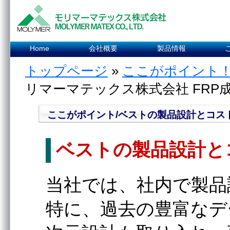
Home
会社概要
製品情報
トップページ
»
ここがポイント
リマーマテックス株式会社 FRP
ここがポイント/ベストの製品設計とコス
ベストの製品設計と
当社では、社内で製品
特に、過去の豊富なデ