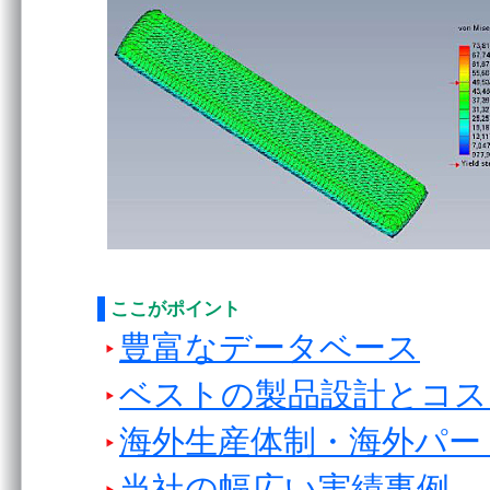
ここがポイント
豊富なデータベース
ベストの製品設計とコス
海外⽣産体制・海外パー
当社の幅広い実績事例