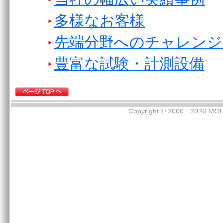
多様なお客様
先端分野へのチャレンジ
豊富な試験・計測設備
Copyright © 2000 - 2026 MOL